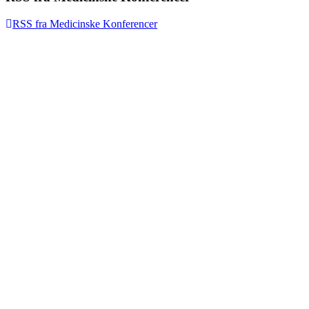
RSS fra Medicinske Konferencer